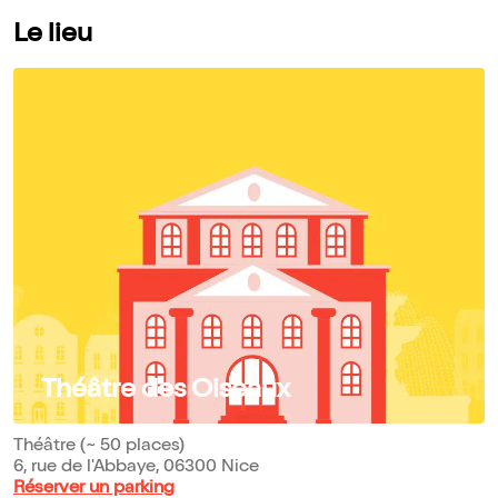
Le lieu
Théâtre des Oiseaux
Théâtre (~ 50 places)
6, rue de l'Abbaye, 06300 Nice
Réserver un parking