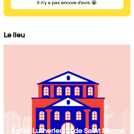
Il n'y a pas encore d'avis 😭
Le lieu
Église Lutherienne de Saint Marcel