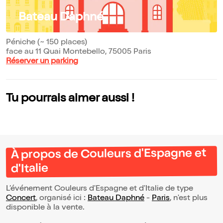
Bateau Daphné
Péniche (~ 150 places)
face au 11 Quai Montebello, 75005 Paris
Réserver un parking
Tu pourrais aimer aussi !
À propos de Couleurs d'Espagne et
d'Italie
L’événement Couleurs d'Espagne et d'Italie de type
Concert
, organisé ici :
Bateau Daphné
-
Paris
, n'est plus
disponible à la vente.