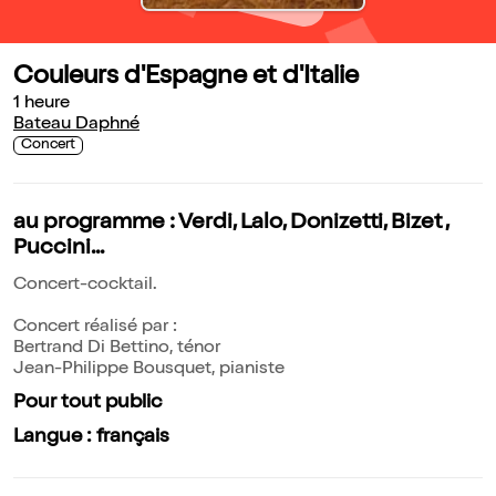
Couleurs d'Espagne et d'Italie
1 heure
Bateau Daphné
Concert
au programme : Verdi, Lalo, Donizetti, Bizet ,
Puccini...
Concert-cocktail.
Concert réalisé par :
Bertrand Di Bettino, ténor
Jean-Philippe Bousquet, pianiste
Pour tout public
Langue : français