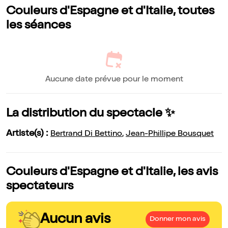
Couleurs d'Espagne et d'Italie, toutes
les séances
Aucune date prévue pour le moment
La distribution du spectacle ✨
Artiste(s) :
Bertrand Di Bettino
,
Jean-Phillipe Bousquet
Couleurs d'Espagne et d'Italie, les avis
spectateurs
Aucun avis
Donner mon avis