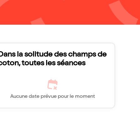
Dans la solitude des champs de
coton, toutes les séances
Aucune date prévue pour le moment