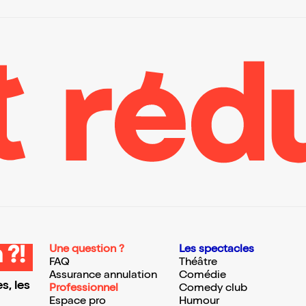
Une question ?
Les spectacles
 ?!
FAQ
Théâtre
Assurance annulation
Comédie
s, les
Professionnel
Comedy club
Espace pro
Humour