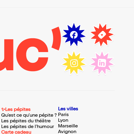
Les villes
✨Les pépites
Paris
Qu'est ce qu'une pépite ?
Lyon
Les pépites du théâtre
Marseille
Les pépites de l'humour
Avignon
Carte cadeau