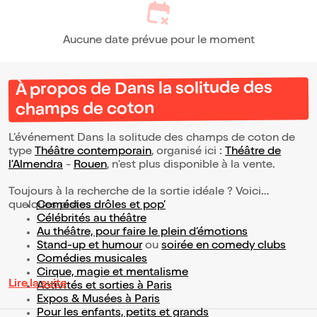
Aucune date prévue pour le moment
À propos de Dans la solitude des
champs de coton
L’événement Dans la solitude des champs de coton de
type
Théâtre contemporain
, organisé ici :
Théâtre de
l'Almendra
-
Rouen
, n'est plus disponible à la vente.
Toujours à la recherche de la sortie idéale ? Voici
quelques pistes :
Comédies drôles et pop’
Célébrités au théâtre
Au théâtre, pour faire le plein d’émotions
Stand-up et humour
ou
soirée en comedy clubs
Comédies musicales
Cirque, magie et mentalisme
Lire la suite
Activités et sorties à Paris
Expos & Musées à Paris
Pour les enfants, petits et grands