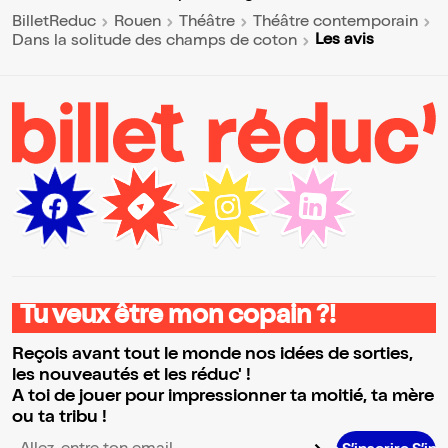
BilletReduc
Rouen
Théâtre
Théâtre contemporain
Les avis
Dans la solitude des champs de coton
Tu veux être mon copain ?!
Reçois avant tout le monde nos idées de sorties,
les nouveautés et les réduc' !
A toi de jouer pour impressionner ta moitié, ta mère
ou ta tribu !