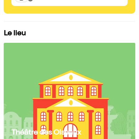
Le lieu
Théâtre des Oiseaux