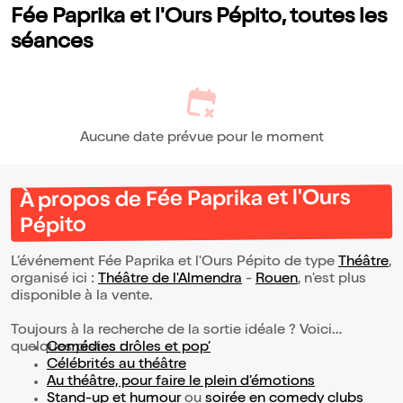
Fée Paprika et l'Ours Pépito, toutes les
séances
Aucune date prévue pour le moment
À propos de Fée Paprika et l'Ours
Pépito
L’événement Fée Paprika et l'Ours Pépito de type
Théâtre
,
organisé ici :
Théâtre de l'Almendra
-
Rouen
, n'est plus
disponible à la vente.
Toujours à la recherche de la sortie idéale ? Voici
quelques pistes :
Comédies drôles et pop’
Célébrités au théâtre
Au théâtre, pour faire le plein d’émotions
Stand-up et humour
ou
soirée en comedy clubs