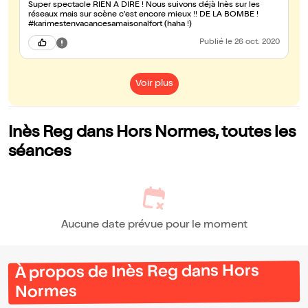
Super spectacle RIEN A DIRE ! Nous suivons déjà Inès sur les
réseaux mais sur scène c'est encore mieux !! DE LA BOMBE !
#karimestenvacancesamaisonalfort (haha !)
Publié
le 26 oct. 2020
Voir plus
Inès Reg dans Hors Normes, toutes les
séances
Aucune date prévue pour le moment
À propos de Inès Reg dans Hors
Normes