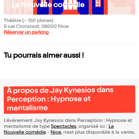
La Nouvelle comédie
Théâtre (~ 150 places)
9 rue Cronstadt, 06000 Nice
Réserver un parking
Tu pourrais aimer aussi !
À propos de Jay Kynesios dans
Perception : Hypnose et
mentalisme
L’événement Jay Kynesios dans Perception : Hypnose et
mentalisme de type
Spectacles
, organisé ici :
La
Nouvelle comédie
-
Nice
, n'est plus disponible à la vente.