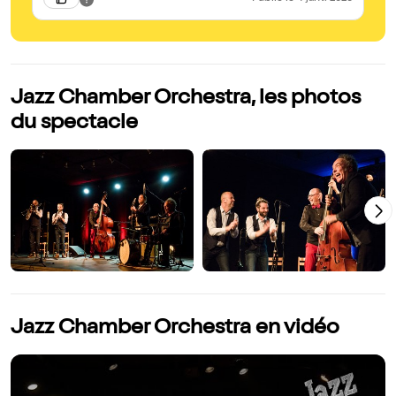
Jazz Chamber Orchestra, les photos
du spectacle
Jazz Chamber Orchestra en vidéo