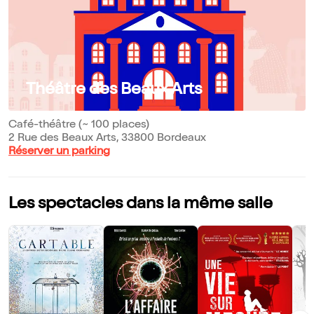
Théâtre des Beaux Arts
Café-théâtre (~ 100 places)
2 Rue des Beaux Arts, 33800 Bordeaux
Réserver un parking
Les spectacles dans la même salle