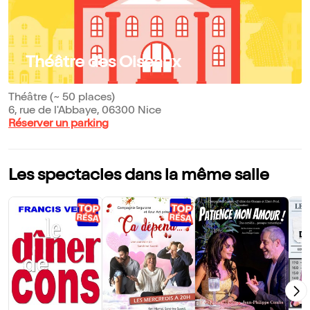
Théâtre des Oiseaux
Théâtre (~ 50 places)
6, rue de l'Abbaye, 06300 Nice
Réserver un parking
Les spectacles dans la même salle