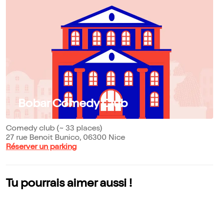
Bobar Comedy Club
Comedy club (~ 33 places)
27 rue Benoit Bunico, 06300 Nice
Réserver un parking
Tu pourrais aimer aussi !