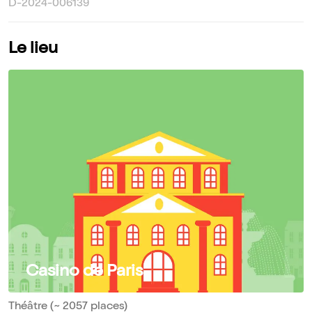
D-2024-006139
Le lieu
Casino de Paris
Théâtre (~ 2057 places)