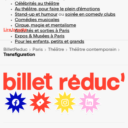
Célébrités au théâtre
Au théâtre, pour faire le plein d’émotions
Stand-up et humour
ou
soirée en comedy clubs
Comédies musicales
Cirque, magie et mentalisme
Lire la suite
Activités et sorties à Paris
Expos & Musées à Paris
Pour les enfants, petits et grands
BilletReduc
Paris
Théâtre
Théâtre contemporain
Transfiguration