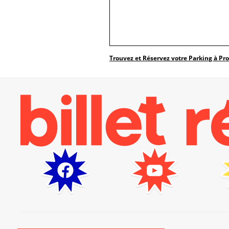
Trouvez et Réservez votre Parking à Pr