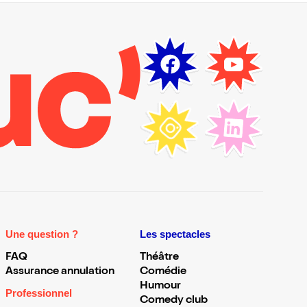
Une question ?
Les spectacles
FAQ
Théâtre
Assurance annulation
Comédie
Humour
Professionnel
Comedy club