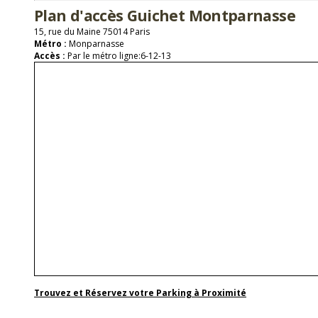
Plan d'accès Guichet Montparnasse
15, rue du Maine 75014 Paris
Métro :
Monparnasse
Accès :
Par le métro ligne:6-12-13
Trouvez et Réservez votre Parking à Proximité