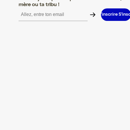
mère ou ta tribu !
ire S’inscrire S’inscrire S’inscrire S’inscrire S’inscrire S’inscrire 