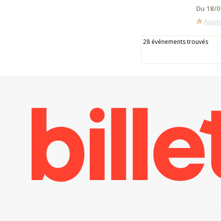
Du 18/0
Ajoute
28 événements trouvés