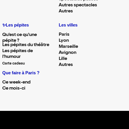
Autres spectacles
Autres
✨Les pépites
Les villes
Paris
Qu'est ce qu'une
pépite ?
Lyon
Les pépites du théâtre
Marseille
Les pépites de
Avignon
l'humour
Lille
Carte cadeau
Autres
Que faire à Paris ?
Ce week-end
Ce mois-ci