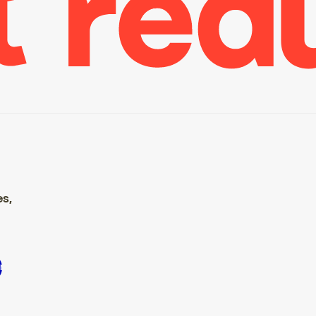
es,
ire S’inscrire S’inscrire S’inscrire S’inscrire S’inscrire