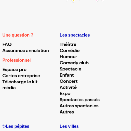
Une question ?
Les spectacles
FAQ
Théâtre
Assurance annulation
Comédie
Humour
Professionnel
Comedy club
Spectacle
Espace pro
Enfant
Cartes entreprise
Concert
Télécharge le kit
Activité
média
Expo
Spectacles passés
Autres spectacles
Autres
✨Les pépites
Les villes