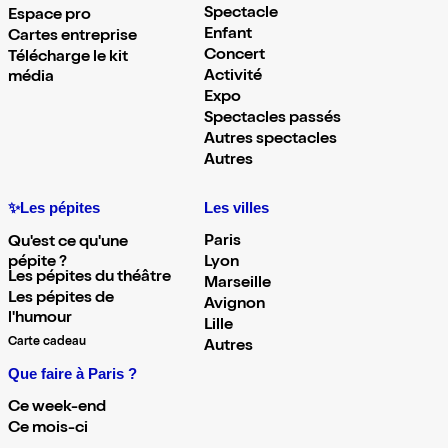
Spectacle
Espace pro
Enfant
Cartes entreprise
Concert
Télécharge le kit
Activité
média
Expo
Spectacles passés
Autres spectacles
Autres
✨Les pépites
Les villes
Paris
Qu'est ce qu'une
pépite ?
Lyon
Les pépites du théâtre
Marseille
Les pépites de
Avignon
l'humour
Lille
Carte cadeau
Autres
Que faire à Paris ?
Ce week-end
Ce mois-ci