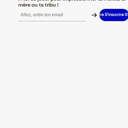
mère ou ta tribu !
’inscrire S’inscrire S’inscrire S’inscrire S’inscrire S’inscrire S’insc