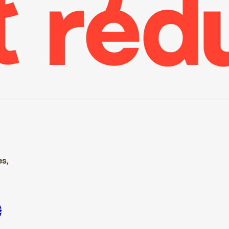
es,
nscrire S’inscrire S’inscrire S’inscrire S’inscrire