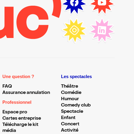
Une question ?
Les spectacles
FAQ
Théâtre
Assurance annulation
Comédie
Humour
Professionnel
Comedy club
Spectacle
Espace pro
Enfant
Cartes entreprise
Concert
Télécharge le kit
Activité
média