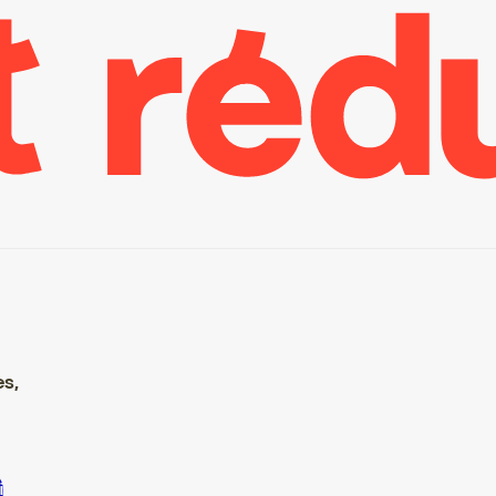
es,
ire S’inscrire S’inscrire S’inscrire S’inscrire S’inscrire