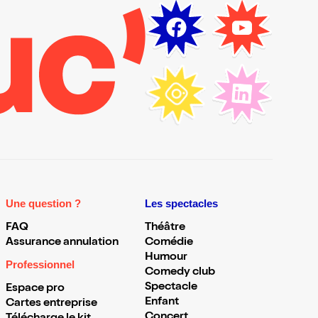
Une question ?
Les spectacles
FAQ
Théâtre
Assurance annulation
Comédie
Humour
Professionnel
Comedy club
Spectacle
Espace pro
Enfant
Cartes entreprise
Concert