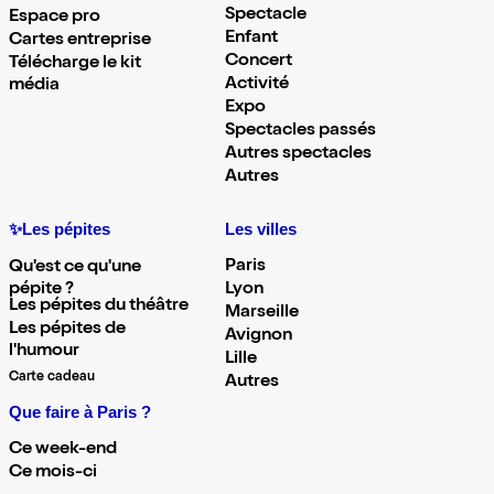
Spectacle
Espace pro
Enfant
Cartes entreprise
Concert
Télécharge le kit
Activité
média
Expo
Spectacles passés
Autres spectacles
Autres
✨Les pépites
Les villes
Paris
Qu'est ce qu'une
pépite ?
Lyon
Les pépites du théâtre
Marseille
Les pépites de
Avignon
l'humour
Lille
Carte cadeau
Autres
Que faire à Paris ?
Ce week-end
Ce mois-ci