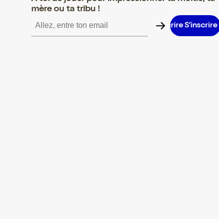
mère ou ta tribu !
S’inscrire S’inscrire S’inscrire S’inscrire S’inscrire S’inscrire S’in