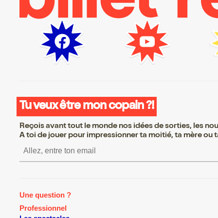
Tu veux être mon copain ?!
Reçois avant tout le monde nos idées de sorties, les nouv
A toi de jouer pour impressionner ta moitié, ta mère ou ta
S’inscrire S’inscrire S’inscrire
Une question ?
Professionnel