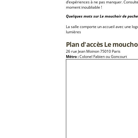
d’expériences à ne pas manquer. Consulte
moment inoubliable !
Quelques mots sur Le mouchoir de poche 
La salle comporte un accueil avec une log
lumières
Plan d'accès Le moucho
26 rue Jean Moinon 75010 Paris
Métro :
Colonel Fabien ou Goncourt