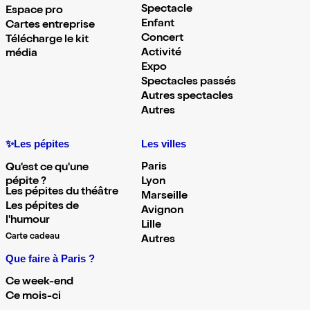
Spectacle
Espace pro
Enfant
Cartes entreprise
Concert
Télécharge le kit
Activité
média
Expo
Spectacles passés
Autres spectacles
Autres
✨Les pépites
Les villes
Paris
Qu'est ce qu'une
pépite ?
Lyon
Les pépites du théâtre
Marseille
Les pépites de
Avignon
l'humour
Lille
Carte cadeau
Autres
Que faire à Paris ?
Ce week-end
Ce mois-ci