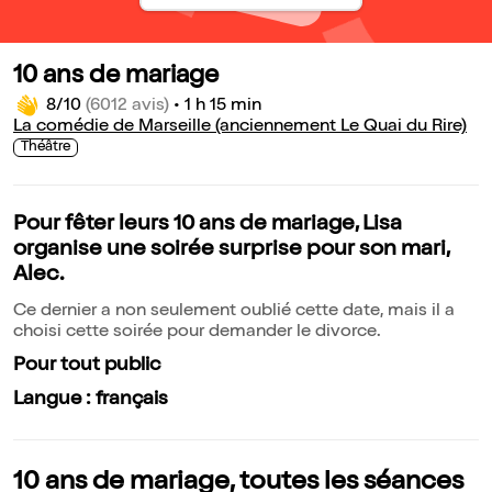
10 ans de mariage
8/10
(6012 avis)
•
1 h 15 min
La comédie de Marseille (anciennement Le Quai du Rire)
Théâtre
Pour fêter leurs 10 ans de mariage, Lisa
organise une soirée surprise pour son mari,
Alec.
Ce dernier a non seulement oublié cette date, mais il a
choisi cette soirée pour demander le divorce.
Pour tout public
Langue : français
10 ans de mariage, toutes les séances