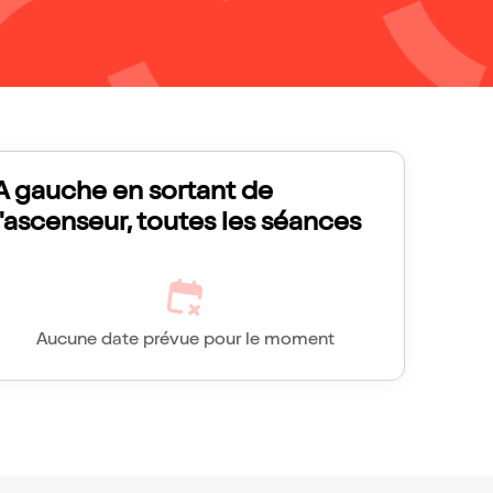
A gauche en sortant de
l'ascenseur, toutes les séances
Aucune date prévue pour le moment