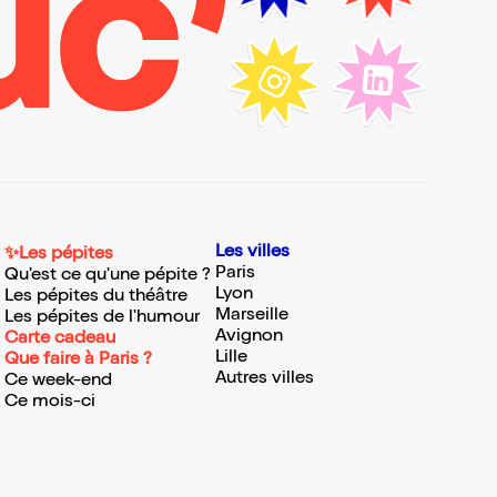
Les villes
✨Les pépites
Paris
Qu'est ce qu'une pépite ?
Lyon
Les pépites du théâtre
Marseille
Les pépites de l'humour
Avignon
Carte cadeau
Lille
Que faire à Paris ?
Autres villes
Ce week-end
Ce mois-ci