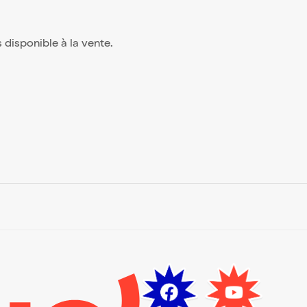
us disponible à la vente.