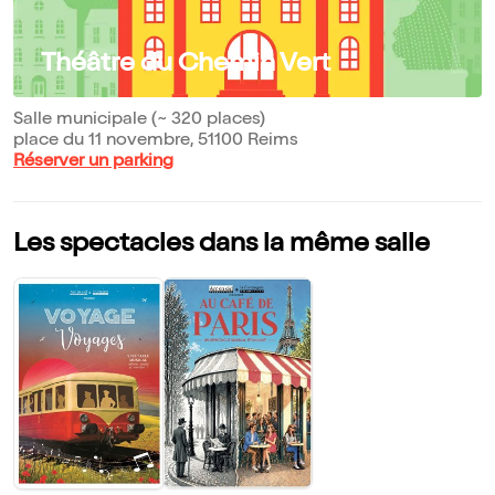
Théâtre du Chemin Vert
Salle municipale (~ 320 places)
place du 11 novembre, 51100 Reims
Réserver un parking
Les spectacles dans la même salle