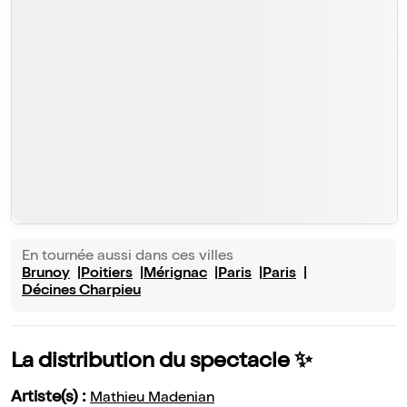
En tournée aussi dans ces villes
Brunoy
Poitiers
Mérignac
Paris
Paris
Décines Charpieu
La distribution du spectacle ✨
Artiste(s) :
Mathieu Madenian