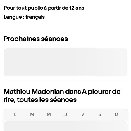
Pour tout public à partir de 12 ans
Langue : français
Prochaines séances
Mathieu Madenian dans A pleurer de
rire, toutes les séances
L
M
M
J
V
S
D