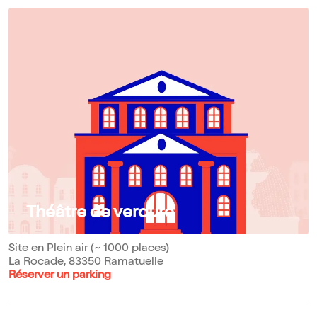
Théâtre de verdure
Site en Plein air (~ 1000 places)
La Rocade, 83350 Ramatuelle
Réserver un parking