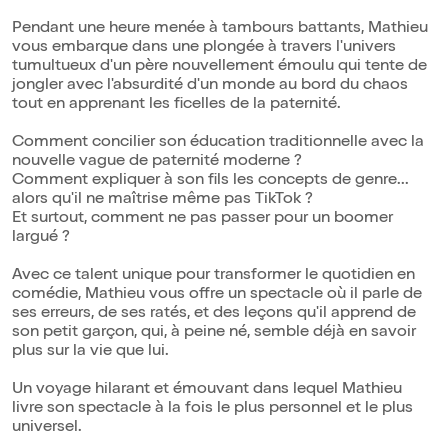
Pendant une heure menée à tambours battants, Mathieu
vous embarque dans une plongée à travers l'univers
tumultueux d'un père nouvellement émoulu qui tente de
jongler avec l'absurdité d'un monde au bord du chaos
tout en apprenant les ficelles de la paternité.
Comment concilier son éducation traditionnelle avec la
nouvelle vague de paternité moderne ?
Comment expliquer à son fils les concepts de genre...
alors qu'il ne maîtrise même pas TikTok ?
Et surtout, comment ne pas passer pour un boomer
largué ?
Avec ce talent unique pour transformer le quotidien en
comédie, Mathieu vous offre un spectacle où il parle de
ses erreurs, de ses ratés, et des leçons qu'il apprend de
son petit garçon, qui, à peine né, semble déjà en savoir
plus sur la vie que lui.
Un voyage hilarant et émouvant dans lequel Mathieu
livre son spectacle à la fois le plus personnel et le plus
universel.