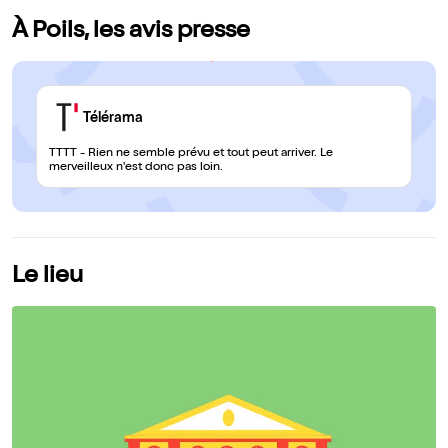
À Poils, les avis presse
Télérama
TTTT - Rien ne semble prévu et tout peut arriver. Le
merveilleux n'est donc pas loin.
Le lieu