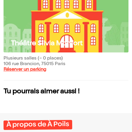
Théâtre Silvia Monfort
Plusieurs salles (~ 0 places)
106 rue Brancion, 75015 Paris
Réserver un parking
Tu pourrais aimer aussi !
À propos de À Poils