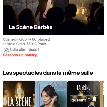
La Scène Barbès
Comedy club (~ 60 places)
11 rue d'Oran, 75018 Paris
Salle climatisée !
Réserver un parking
Les spectacles dans la même salle