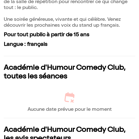
de la salle de répétition pour rencontrer ce qui change
tout : le public.
Une soirée généreuse, vivante et qui célèbre. Venez
découvrir les prochaines voix du stand up français.
Pour tout public à partir de 15 ans
Langue : français
Académie d'Humour Comedy Club,
toutes les séances
Aucune date prévue pour le moment
Académie d'Humour Comedy Club,