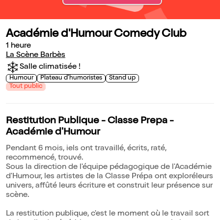
Académie d'Humour Comedy Club
1 heure
La Scène Barbès
Salle climatisée !
Humour
Plateau d'humoristes
Stand up
Tout public
Restitution Publique - Classe Prepa -
Académie d'Humour
Pendant 6 mois, iels ont travaillé, écrits, raté,
recommencé, trouvé.
Sous la direction de l'équipe pédagogique de l'Académie
d'Humour, les artistes de la Classe Prépa ont exploréleurs
univers, affûté leurs écriture et construit leur présence sur
scène.
La restitution publique, c'est le moment où le travail sort