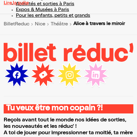
Lire la suite
Activités et sorties à Paris
Expos & Musées à Paris
Pour les enfants, petits et grands
Alice à travers le miroir
BilletReduc
Nice
Théâtre
Tu veux être mon copain ?!
Reçois avant tout le monde nos idées de sorties,
les nouveautés et les réduc' !
A toi de jouer pour impressionner ta moitié, ta mère