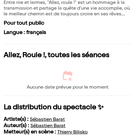
Entre rire et larmes, "Allez, roule !" est un hommage à la
transmission et partage la quête d'une vie accomplie, où
le meilleur chemin est de toujours croire en ses rêves...
Pour tout public
Langue : français
Allez, Roule !, toutes les séances
Aucune date prévue pour le moment
La distribution du spectacle ✨
Artiste(s) :
Sébastien Barat
Auteur(s) :
Sébastien Barat
Metteur(s) en scène :
Thierry Bilisko