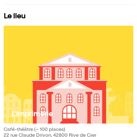
Le lieu
L'Imprimerie
Café-théâtre (~ 100 places)
22 rue Claude Drivon, 42800 Rive de Gier