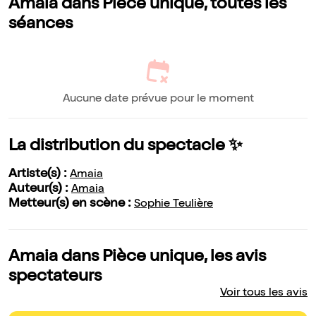
Amaia dans Pièce unique, toutes les
séances
Aucune date prévue pour le moment
La distribution du spectacle ✨
Artiste(s) :
Amaia
Auteur(s) :
Amaia
Metteur(s) en scène :
Sophie Teulière
Amaia dans Pièce unique, les avis
spectateurs
Voir tous les avis