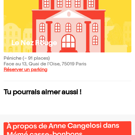
Le Nez Rouge
Péniche (~ 91 places)
Face au 13, Quai de l'Oise, 75019 Paris
Réserver un parking
Tu pourrais aimer aussi !
À propos de Anne Cangelosi dans