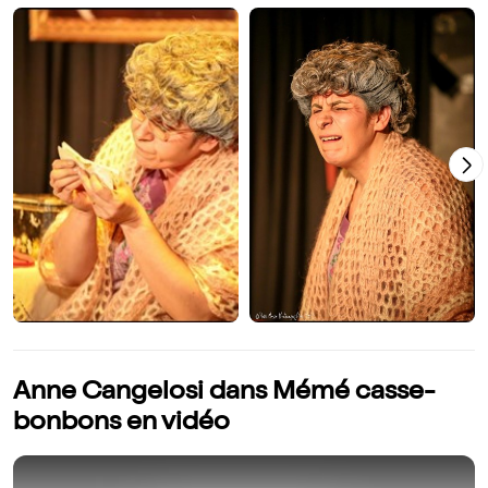
Anne Cangelosi dans Mémé casse-
bonbons en vidéo