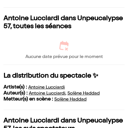
Antoine Lucciardi dans Unpeucalypse
57, toutes les séances
Aucune date prévue pour le moment
La distribution du spectacle ✨
Artiste(s) :
Antoine Lucciardi
Auteur(s) :
Antoine Lucciardi
,
Solène Haddad
Metteur(s) en scène :
Solène Haddad
Antoine Lucciardi dans Unpeucalypse