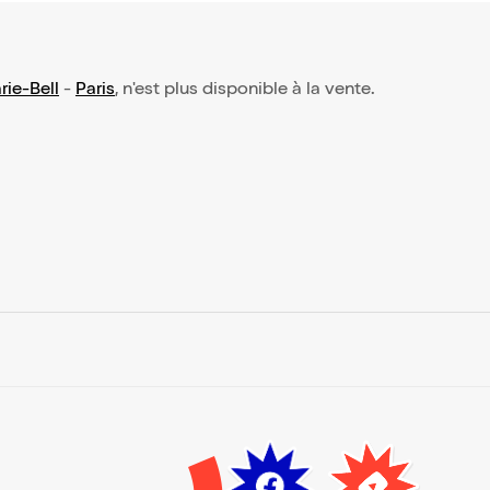
ie-Bell
-
Paris
, n'est plus disponible à la vente.