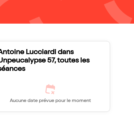
Antoine Lucciardi dans
Unpeucalypse 57, toutes les
séances
Aucune date prévue pour le moment