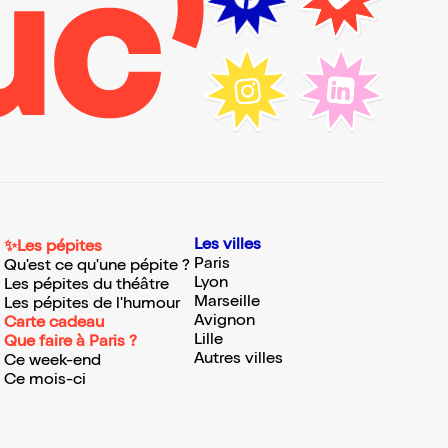
Les villes
✨Les pépites
Paris
Qu'est ce qu'une pépite ?
Lyon
Les pépites du théâtre
Marseille
Les pépites de l'humour
Avignon
Carte cadeau
Lille
Que faire à Paris ?
Autres villes
Ce week-end
Ce mois-ci