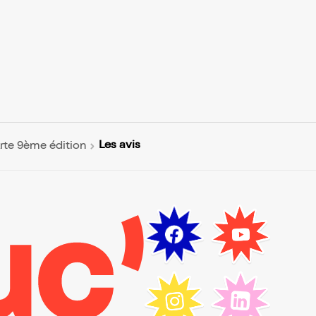
Les avis
Arte 9ème édition