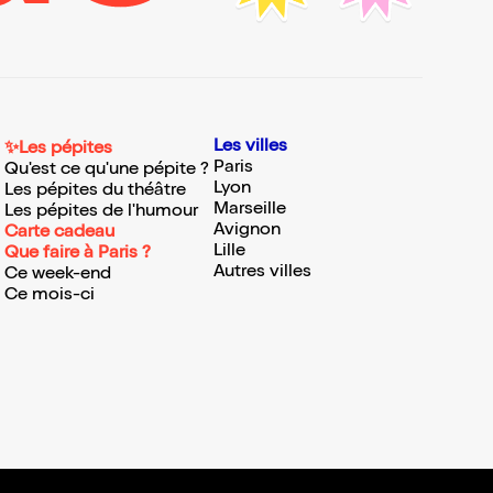
Les villes
✨Les pépites
Paris
Qu'est ce qu'une pépite ?
Lyon
Les pépites du théâtre
Marseille
Les pépites de l'humour
Avignon
Carte cadeau
Lille
Que faire à Paris ?
Autres villes
Ce week-end
Ce mois-ci