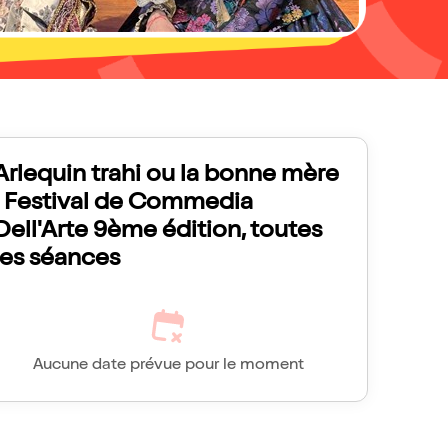
Arlequin trahi ou la bonne mère
| Festival de Commedia
Dell'Arte 9ème édition, toutes
les séances
Aucune date prévue pour le moment