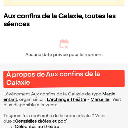
Aux confins de la Galaxie, toutes les
séances
Aucune date prévue pour le moment
À propos de Aux confins de la
Galaxie
L’événement Aux confins de la Galaxie de type
Magie
enfant
, organisé ici :
L'Archange Théâtre
-
Marseille
, n'est
plus disponible à la vente.
Toujours à la recherche de la sortie idéale ? Voici
quelques pistes :
Comédies drôles et pop’
Célébrités au théâtre