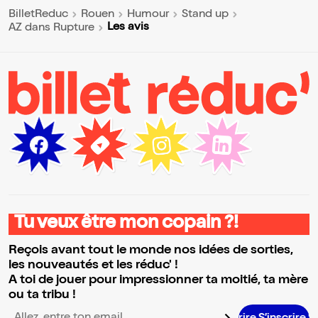
BilletReduc
Rouen
Humour
Stand up
Les avis
AZ dans Rupture
Tu veux être mon copain ?!
Reçois avant tout le monde nos idées de sorties,
les nouveautés et les réduc' !
A toi de jouer pour impressionner ta moitié, ta mère
ou ta tribu !