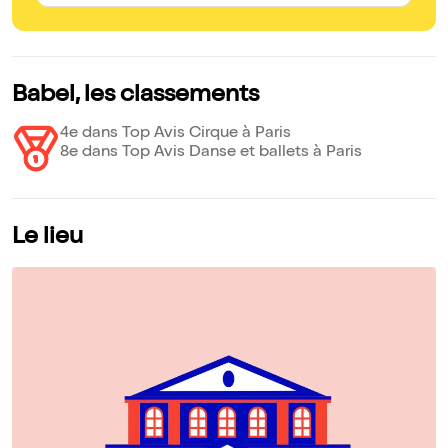
Babel, les classements
4e dans Top Avis Cirque à Paris
8e dans Top Avis Danse et ballets à Paris
Le lieu