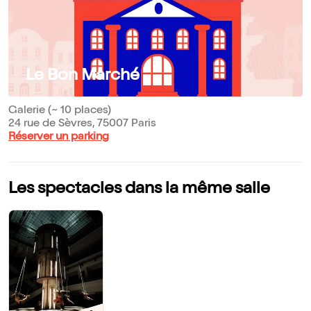
Le Bon Marché
Galerie (~ 10 places)
24 rue de Sèvres, 75007 Paris
Réserver un parking
Les spectacles dans la même salle