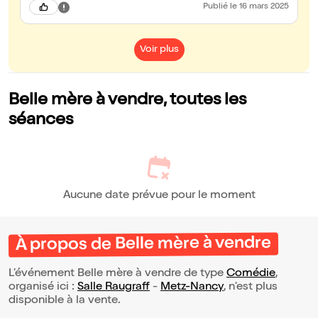
Publié
le 16 mars 2025
Voir plus
Belle mère à vendre, toutes les
séances
Aucune date prévue pour le moment
À propos de Belle mère à vendre
L’événement Belle mère à vendre de type
Comédie
,
organisé ici :
Salle Raugraff
-
Metz-Nancy
, n'est plus
disponible à la vente.