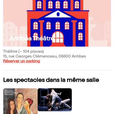
Antibéa Théâtre
Théâtre (~ 104 places)
15, rue Georges Clémenceau, 06600 Antibes
Réserver un parking
Les spectacles dans la même salle