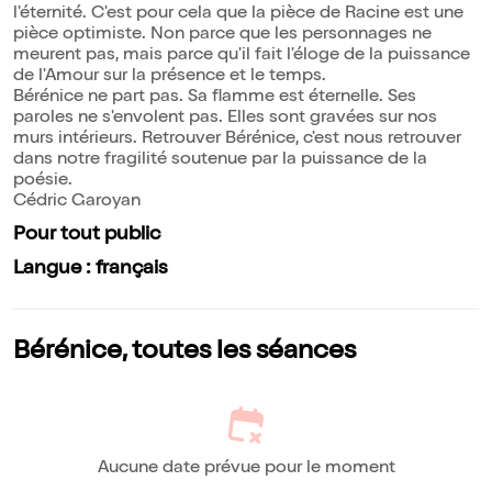
l'éternité. C'est pour cela que la pièce de Racine est une
pièce optimiste. Non parce que les personnages ne
meurent pas, mais parce qu'il fait l'éloge de la puissance
de l'Amour sur la présence et le temps.
Bérénice ne part pas. Sa flamme est éternelle. Ses
paroles ne s'envolent pas. Elles sont gravées sur nos
murs intérieurs. Retrouver Bérénice, c'est nous retrouver
dans notre fragilité soutenue par la puissance de la
poésie.
Cédric Garoyan
Pour tout public
Langue : français
Bérénice, toutes les séances
Aucune date prévue pour le moment