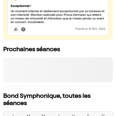
Exceptionnel !
Un moment intense et réellement exceptionnel par sa richesse et
son intensité. Mention spéciale pour Prisca Demarez qui atteint
un niveau de virtuosité et d'émotion que je n'avais jamais vu avant
en concert. Inoubliable.
Publié
le 12 févr. 2023
Prochaines séances
Bond Symphonique, toutes les
séances