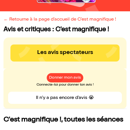
← Retourne à la page d'accueil de C'est magnifique !
Avis et critiques : C'est magnifique !
Les avis spectateurs
Donner mon avis
Connecte-toi pour donner ton avis !
Il n'y a pas encore d'avis 😭
C'est magnifique !, toutes les séances