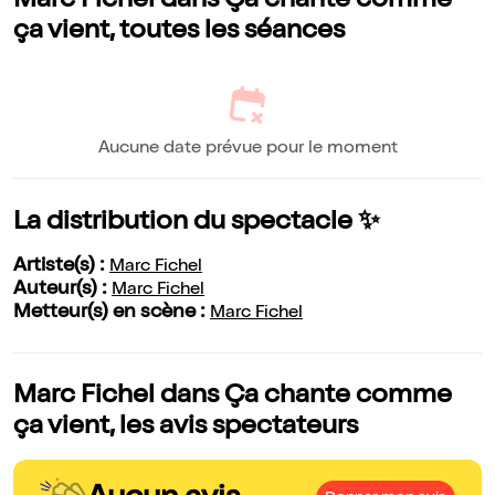
Marc Fichel dans Ça chante comme
ça vient, toutes les séances
Aucune date prévue pour le moment
La distribution du spectacle ✨
Artiste(s) :
Marc Fichel
Auteur(s) :
Marc Fichel
Metteur(s) en scène :
Marc Fichel
Marc Fichel dans Ça chante comme
ça vient, les avis spectateurs