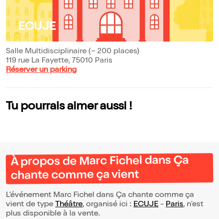
ECUJE
Salle Multidisciplinaire (~ 200 places)
119 rue La Fayette, 75010 Paris
Réserver un parking
Tu pourrais aimer aussi !
À propos de Marc Fichel dans Ça
chante comme ça vient
L’événement Marc Fichel dans Ça chante comme ça
vient de type
Théâtre
, organisé ici :
ECUJE
-
Paris
, n'est
plus disponible à la vente.