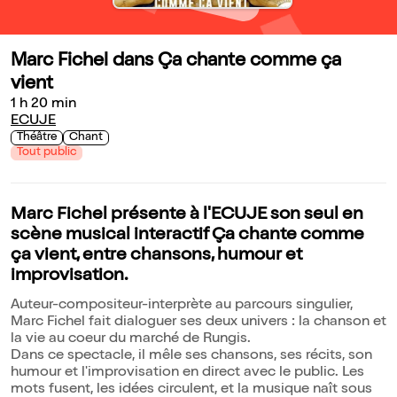
Marc Fichel dans Ça chante comme ça
vient
1 h 20 min
ECUJE
Théâtre
Chant
Tout public
Marc Fichel présente à l'ECUJE son seul en
scène musical interactif Ça chante comme
ça vient, entre chansons, humour et
improvisation.
Auteur-compositeur-interprète au parcours singulier,
Marc Fichel fait dialoguer ses deux univers : la chanson et
la vie au coeur du marché de Rungis.
Dans ce spectacle, il mêle ses chansons, ses récits, son
humour et l'improvisation en direct avec le public. Les
mots fusent, les idées circulent, et la musique naît sous