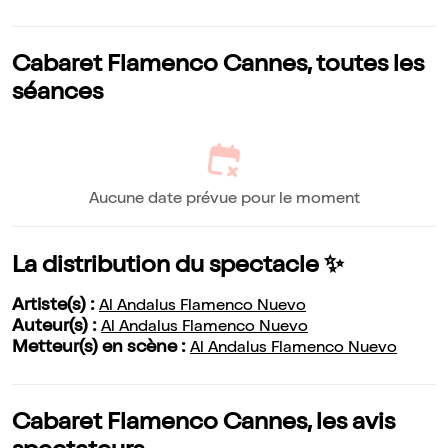
Cabaret Flamenco Cannes, toutes les
séances
Aucune date prévue pour le moment
La distribution du spectacle ✨
Artiste(s) :
Al Andalus Flamenco Nuevo
Auteur(s) :
Al Andalus Flamenco Nuevo
Metteur(s) en scène :
Al Andalus Flamenco Nuevo
Cabaret Flamenco Cannes, les avis