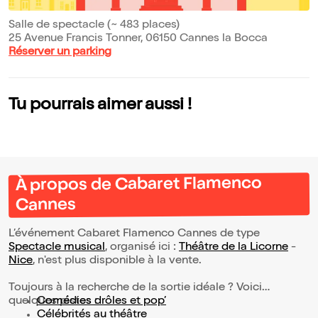
Salle de spectacle (~ 483 places)
25 Avenue Francis Tonner, 06150 Cannes la Bocca
Réserver un parking
Tu pourrais aimer aussi !
À propos de Cabaret Flamenco
Cannes
L’événement Cabaret Flamenco Cannes de type
Spectacle musical
, organisé ici :
Théâtre de la Licorne
-
Nice
, n'est plus disponible à la vente.
Toujours à la recherche de la sortie idéale ? Voici
quelques pistes :
Comédies drôles et pop’
Célébrités au théâtre