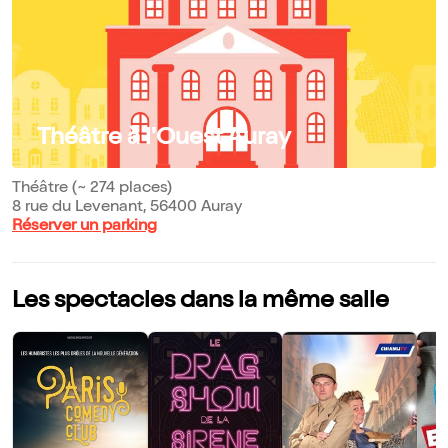
Théâtre à l'Ouest Auray
Théâtre (~ 274 places)
8 rue du Levenant, 56400 Auray
Réserver un parking
Les spectacles dans la même salle