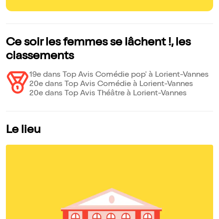
Ce soir les femmes se lâchent !, les
classements
19e dans Top Avis Comédie pop' à Lorient-Vannes
20e dans Top Avis Comédie à Lorient-Vannes
20e dans Top Avis Théâtre à Lorient-Vannes
Le lieu