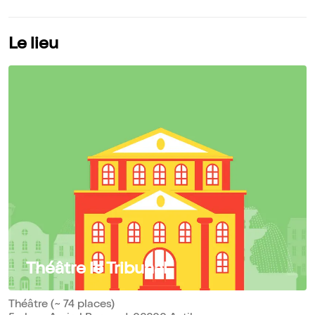
Le lieu
Théâtre le Tribunal
Théâtre (~ 74 places)